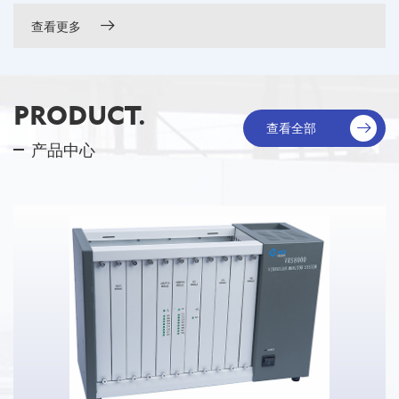
查看更多
PRODUCT.
查看全部
产品中心