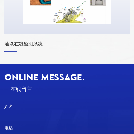
油液在线监测系统
ONLINE MESSAGE.
在线留言