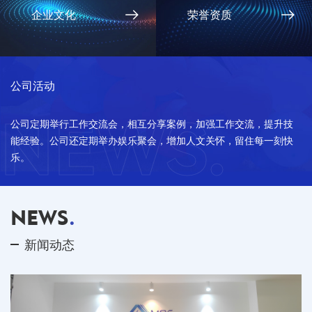
企业文化
荣誉资质
公司活动
NEWS.
公司定期举行工作交流会，相互分享案例，加强工作交流，提升技
能经验。公司还定期举办娱乐聚会，增加人文关怀，留住每一刻快
乐。
NEWS
.
新闻动态