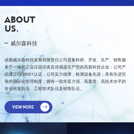
ABOUT
US
.
威尔森科技
成都威尔森科技发展有限责任公司是集科研、开发、生产、销售服
务于一体的工业仪器仪表及传感器生产型的高新科技企业：公司产
品通过ISO9001认证，公司实力雄厚，检测设备先进；具有先进完
善的国际化管理制度；拥有一批年富力强、高素质、高技术水平的
专业研发队伍、工程技术队伍及销售队伍。
VIEW MORE