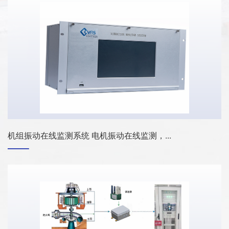
机组振动在线监测系统 电机振动在线监测，...