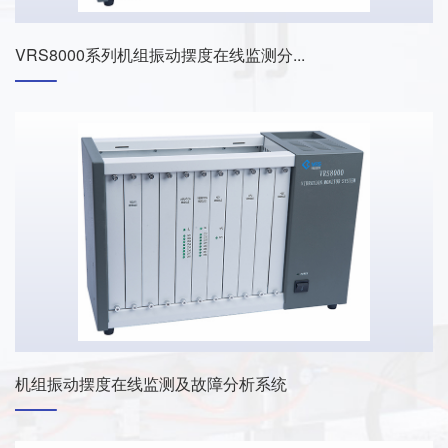
VRS8000系列机组振动摆度在线监测分...
机组振动摆度在线监测及故障分析系统