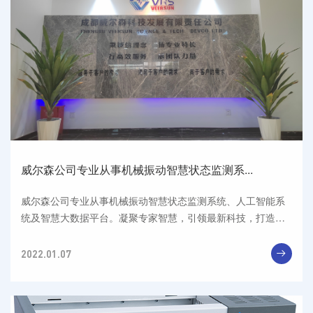
威尔森公司专业从事机械振动智慧状态监测系...
威尔森公司专业从事机械振动智慧状态监测系统、人工智能系
统及智慧大数据平台。凝聚专家智慧，引领最新科技，打造具
有国内竞争力...
2022.01.07