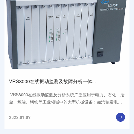
VRS8000在线振动监测及故障分析一体...
 VRS8000在线振动监测及分析系统广泛应用于电力、石化、冶
金、炼油、钢铁等工业领域中的大型机械设备：如汽轮发电机
组、燃...
2022.01.07